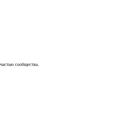
частью сообщества.