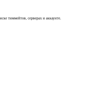
иске тиммейтов, серверах и аккаунте.