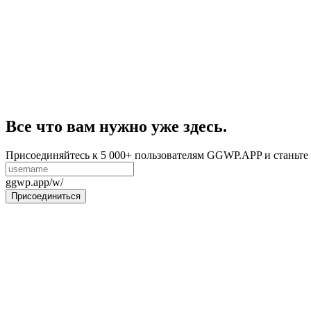
Все что вам нужно уже здесь.
Присоединяйтесь к 5 000+ пользователям GGWP.APP и станьте 
ggwp.app/w/
Присоединиться