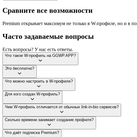
Сравните все возможности
Premium открывает максимум не только в W-профиле, но и в по
Часто задаваемые вопросы
Есть вопросы? У нас есть ответы.
Что такое W-профиль на GGWP.APP?
Это бесплатно?
Что можно настроить в W-профиле?
Для кого создан W-профиль?
Чем W-профиль отличается от обычных link-in-bio сервисов?
Сколько времени занимает создание профиля?
Что даёт подписка Premium?