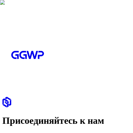
Присоединяйтесь к нам