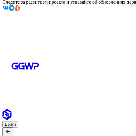
Следите за развитием проекта и узнавайте об обновлениях пе
Войти