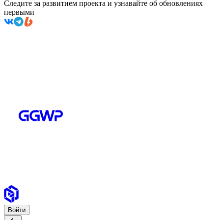
Следите за развитием проекта и узнавайте об обновлениях
первыми
Войти