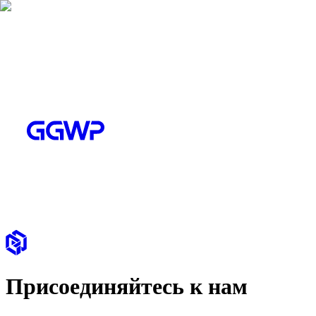
Присоединяйтесь к нам