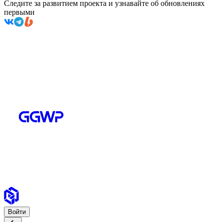
Следите за развитием проекта и узнавайте об обновлениях
первыми
Войти