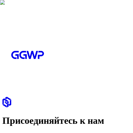
Присоединяйтесь к нам