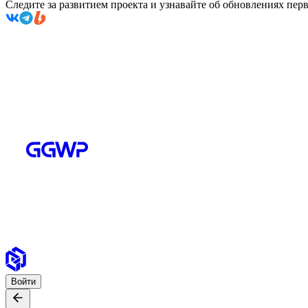
Следите за развитием проекта и узнавайте об обновлениях пе
Войти