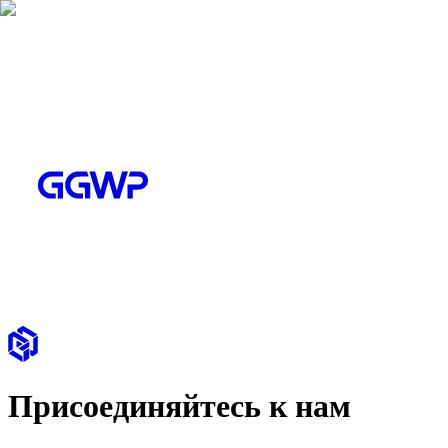
Присоединяйтесь к нам