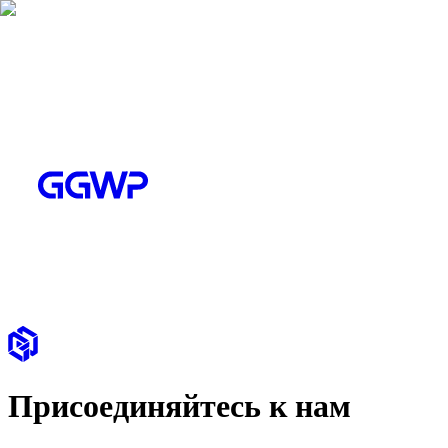
Присоединяйтесь к нам