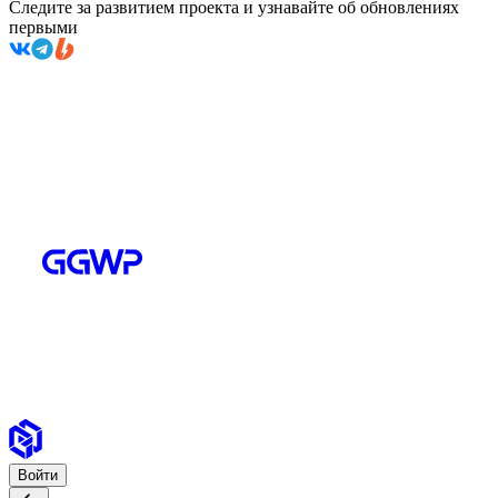
Следите за развитием проекта и узнавайте об обновлениях
первыми
Войти