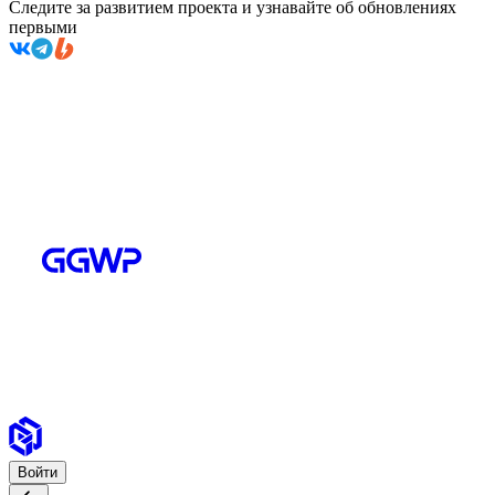
Следите за развитием проекта и узнавайте об обновлениях
первыми
Войти