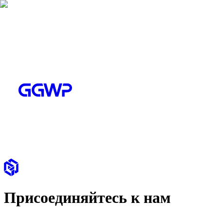
Присоединяйтесь к нам