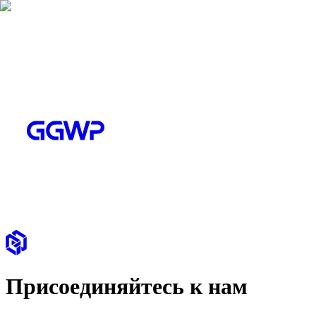
Присоединяйтесь к нам