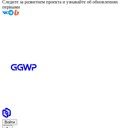
Следите за развитием проекта и узнавайте об обновлениях
первыми
Войти