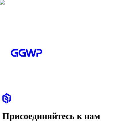
Присоединяйтесь к нам