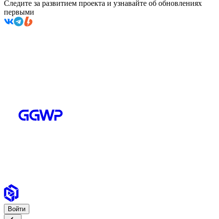
Следите за развитием проекта и узнавайте об обновлениях
первыми
Войти