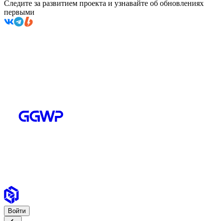
Следите за развитием проекта и узнавайте об обновлениях
первыми
Войти