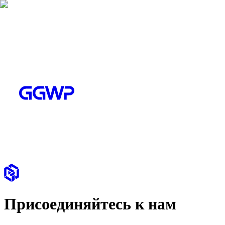
Присоединяйтесь к нам