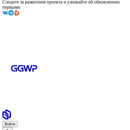
Следите за развитием проекта и узнавайте об обновлениях
первыми
Войти