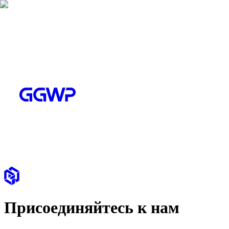
Присоединяйтесь к нам