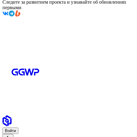
Следите за развитием проекта и узнавайте об обновлениях
первыми
Войти