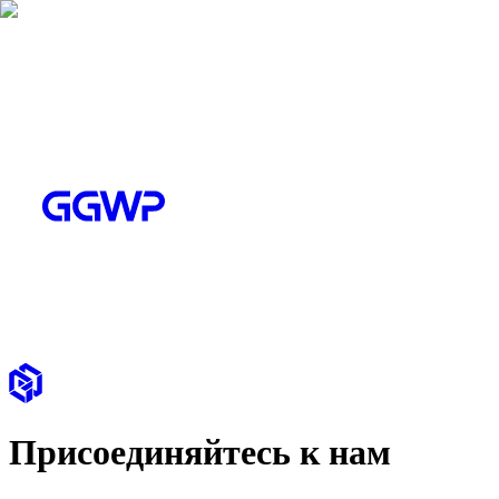
Присоединяйтесь к нам