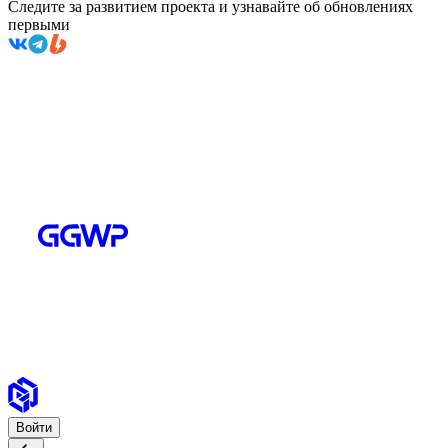
Следите за развитием проекта и узнавайте об обновлениях
первыми
Войти