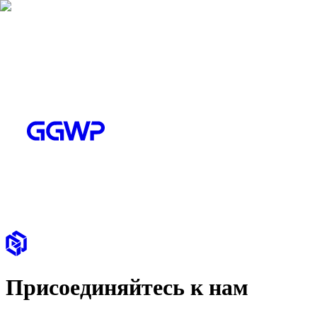
Присоединяйтесь к нам