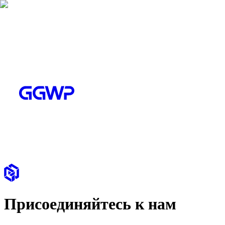
Присоединяйтесь к нам