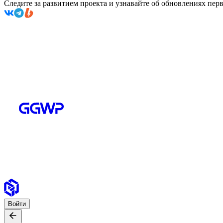
Следите за развитием проекта и узнавайте об обновлениях пе
Войти