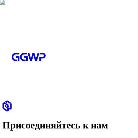
Присоединяйтесь к нам