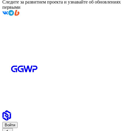
Следите за развитием проекта и узнавайте об обновлениях
первыми
Войти