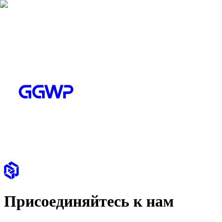
Присоединяйтесь к нам