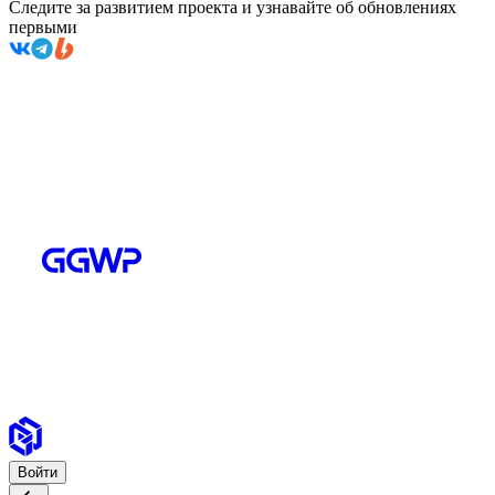
Следите за развитием проекта и узнавайте об обновлениях
первыми
Войти