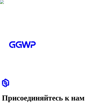
Присоединяйтесь к нам