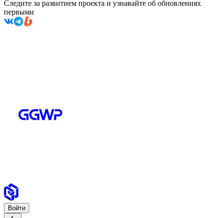
Следите за развитием проекта и узнавайте об обновлениях
первыми
Войти