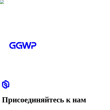
Присоединяйтесь к нам