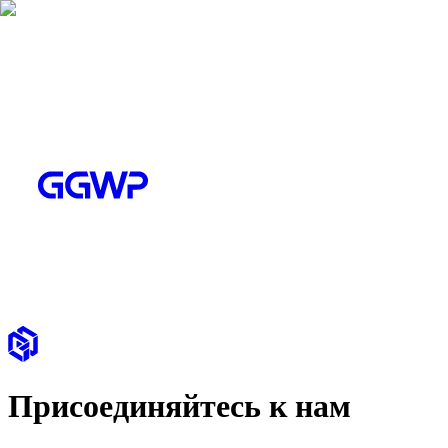
Присоединяйтесь к нам