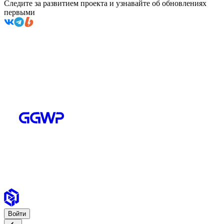
Следите за развитием проекта и узнавайте об обновлениях
первыми
Войти