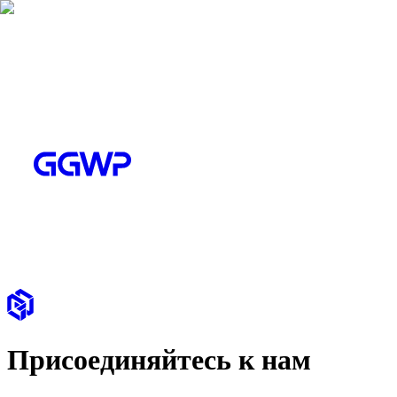
Присоединяйтесь к нам