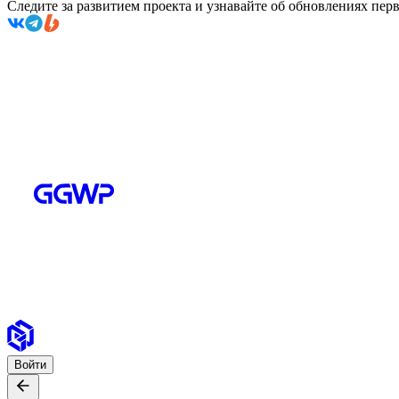
Следите за развитием проекта и узнавайте об обновлениях пе
Войти