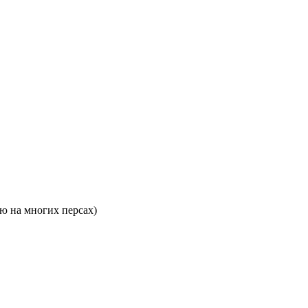
аю на многих персах)