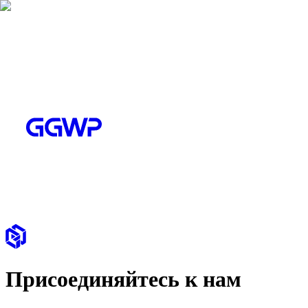
Присоединяйтесь к нам