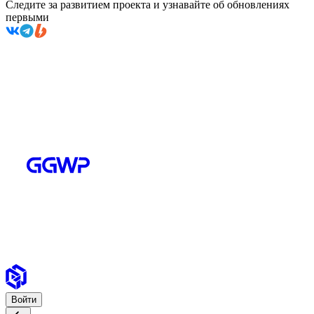
Следите за развитием проекта и узнавайте об обновлениях
первыми
Войти