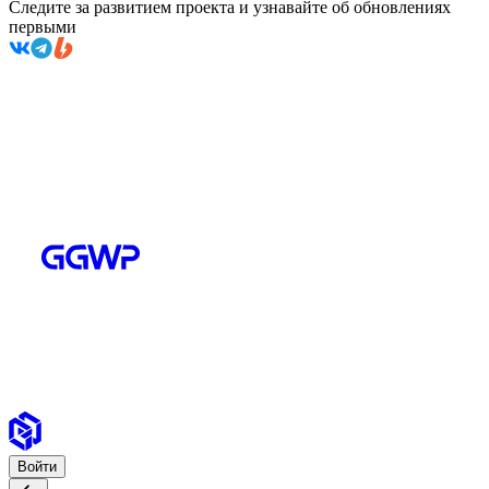
Следите за развитием проекта и узнавайте об обновлениях
первыми
Войти