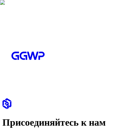
Присоединяйтесь к нам