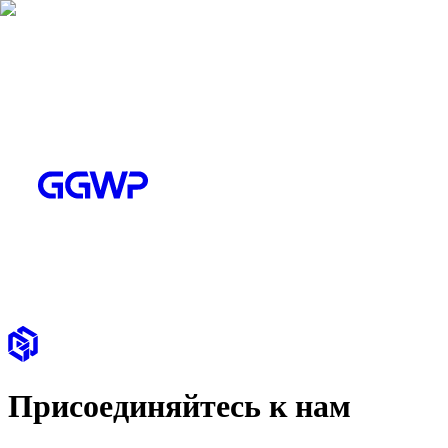
Присоединяйтесь к нам