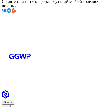
Следите за развитием проекта и узнавайте об обновлениях
первыми
Войти