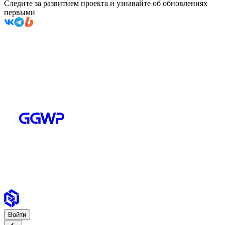
Следите за развитием проекта и узнавайте об обновлениях
первыми
Войти