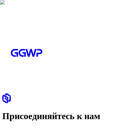
Присоединяйтесь к нам