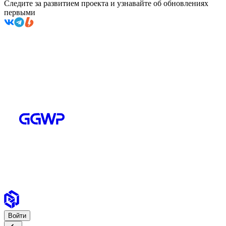
Следите за развитием проекта и узнавайте об обновлениях
первыми
Войти