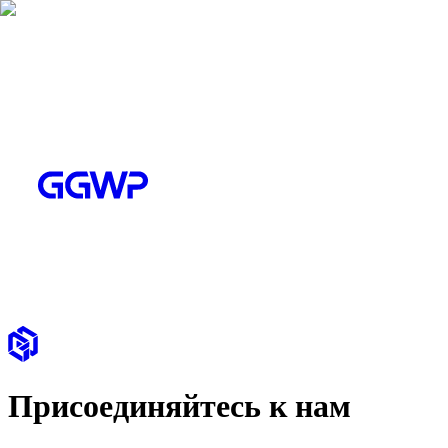
Присоединяйтесь к нам