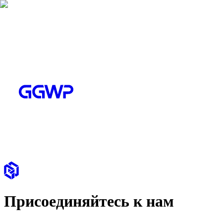
Присоединяйтесь к нам