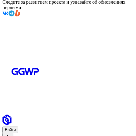
Следите за развитием проекта и узнавайте об обновлениях
первыми
Войти