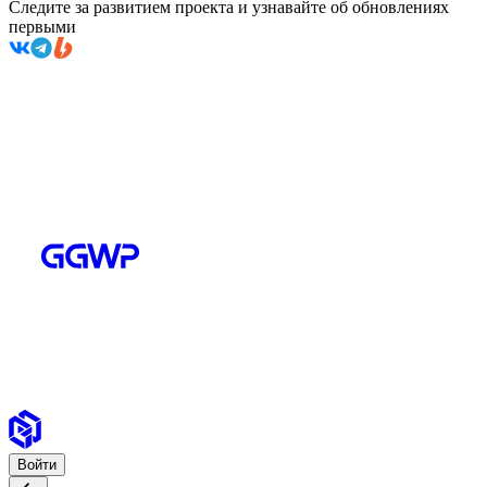
Следите за развитием проекта и узнавайте об обновлениях
первыми
Войти