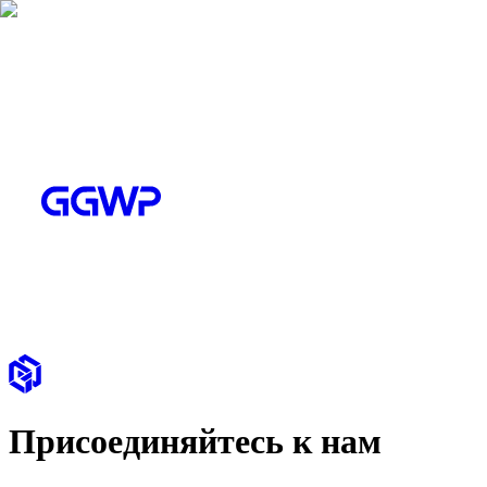
Присоединяйтесь к нам