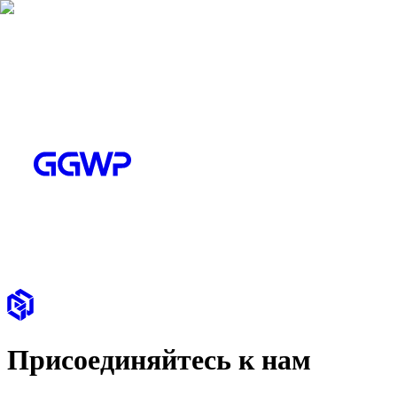
Присоединяйтесь к нам