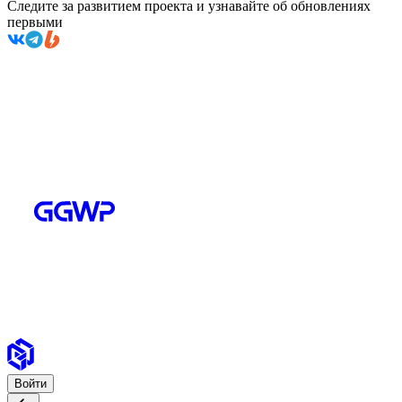
Следите за развитием проекта и узнавайте об обновлениях
первыми
Войти