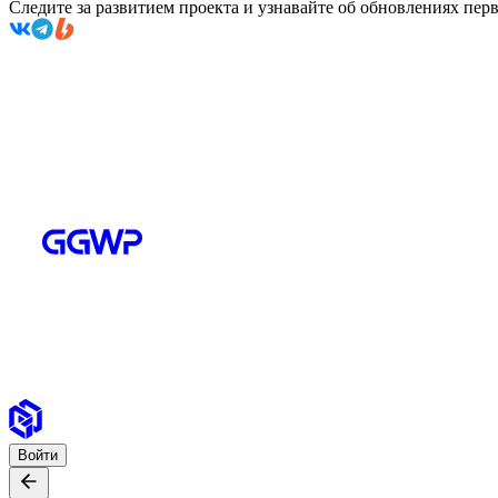
Следите за развитием проекта и узнавайте об обновлениях пе
Войти