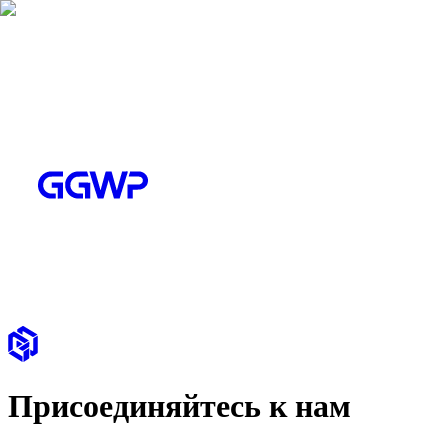
Присоединяйтесь к нам