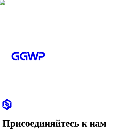
Присоединяйтесь к нам