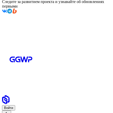
Следите за развитием проекта и узнавайте об обновлениях
первыми
Войти