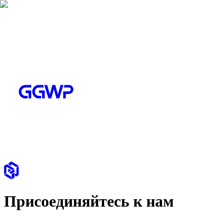
Присоединяйтесь к нам