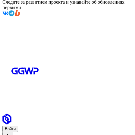
Следите за развитием проекта и узнавайте об обновлениях
первыми
Войти