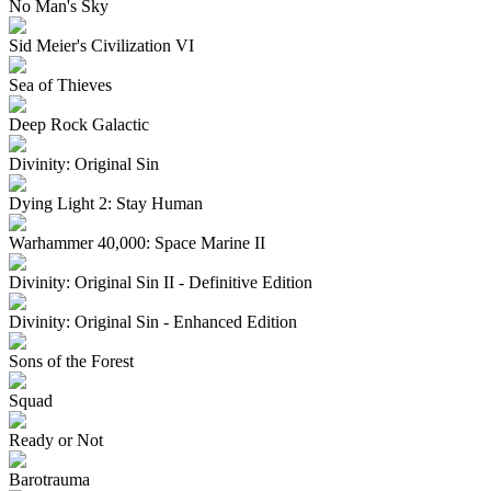
No Man's Sky
Sid Meier's Civilization VI
Sea of Thieves
Deep Rock Galactic
Divinity: Original Sin
Dying Light 2: Stay Human
Warhammer 40,000: Space Marine II
Divinity: Original Sin II - Definitive Edition
Divinity: Original Sin - Enhanced Edition
Sons of the Forest
Squad
Ready or Not
Barotrauma