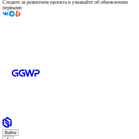
Следите за развитием проекта и узнавайте об обновлениях
первыми
Войти