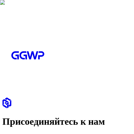
Присоединяйтесь к нам