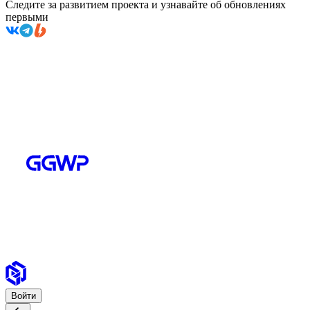
Следите за развитием проекта и узнавайте об обновлениях
первыми
Войти