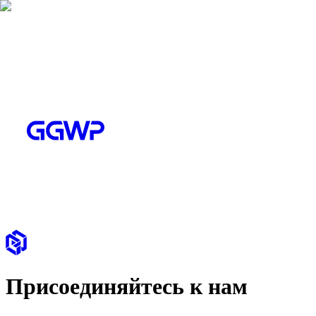
Присоединяйтесь к нам