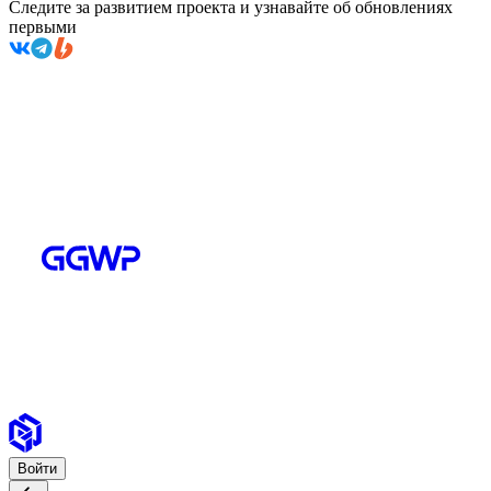
Следите за развитием проекта и узнавайте об обновлениях
первыми
Войти