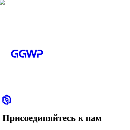
Присоединяйтесь к нам