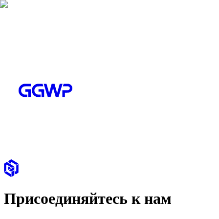
Присоединяйтесь к нам