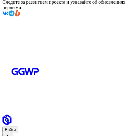
Следите за развитием проекта и узнавайте об обновлениях
первыми
Войти