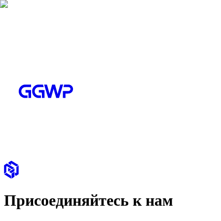
Присоединяйтесь к нам