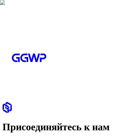
Присоединяйтесь к нам