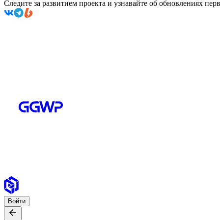
Следите за развитием проекта и узнавайте об обновлениях пе
Войти