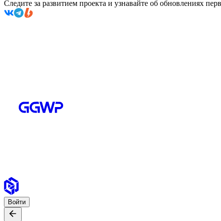
Следите за развитием проекта и узнавайте об обновлениях пе
Войти