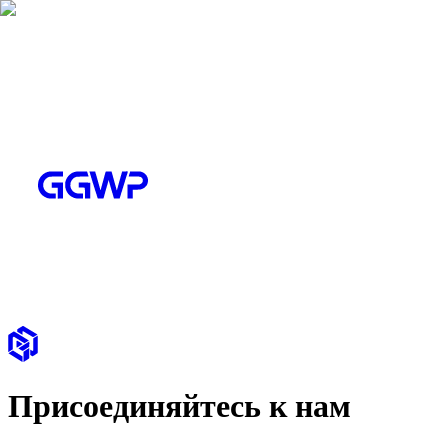
Присоединяйтесь к нам