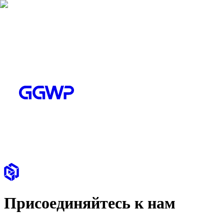
Присоединяйтесь к нам