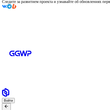
Следите за развитием проекта и узнавайте об обновлениях пе
Войти