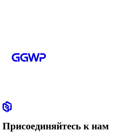
Присоединяйтесь к нам