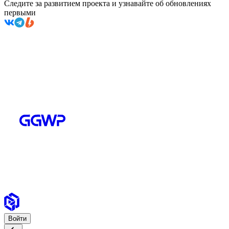
Следите за развитием проекта и узнавайте об обновлениях
первыми
Войти