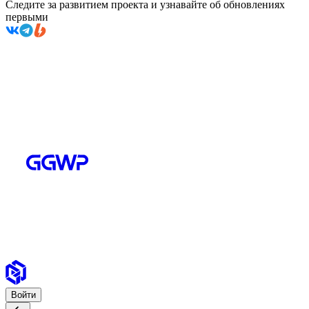
Следите за развитием проекта и узнавайте об обновлениях
первыми
Войти