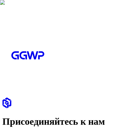
Присоединяйтесь к нам