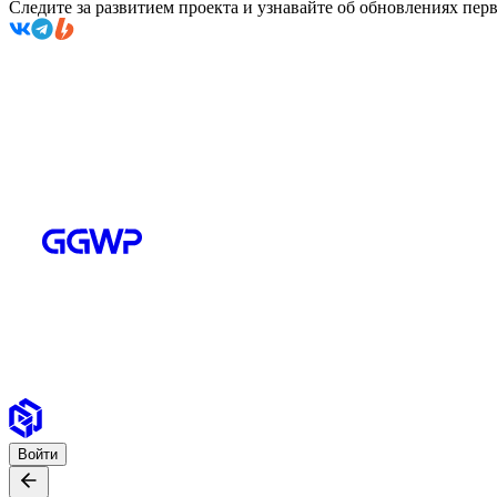
Следите за развитием проекта и узнавайте об обновлениях пе
Войти