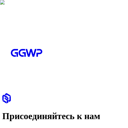
Присоединяйтесь к нам