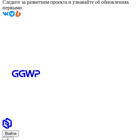
Следите за развитием проекта и узнавайте об обновлениях
первыми
Войти