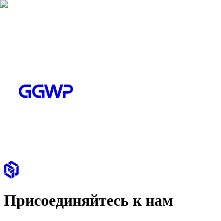
Присоединяйтесь к нам