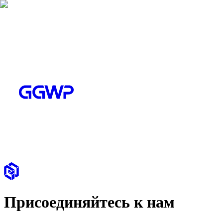
Присоединяйтесь к нам