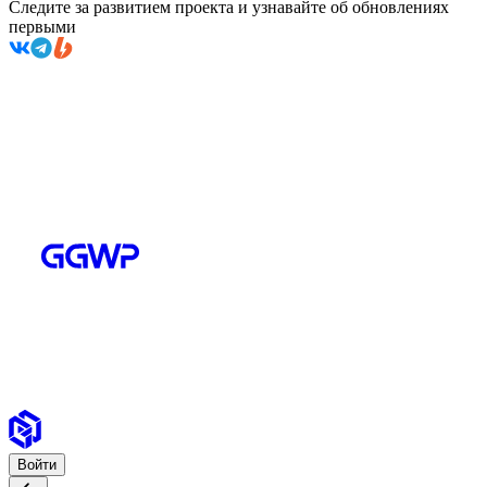
Следите за развитием проекта и узнавайте об обновлениях
первыми
Войти