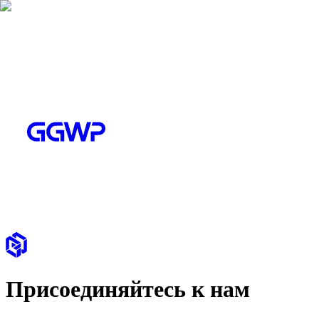
Присоединяйтесь к нам