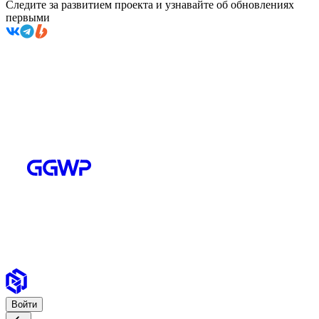
Следите за развитием проекта и узнавайте об обновлениях
первыми
Войти