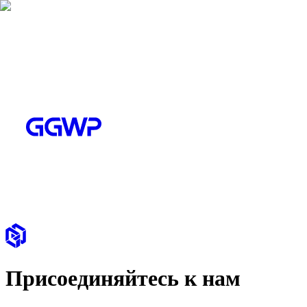
Присоединяйтесь к нам