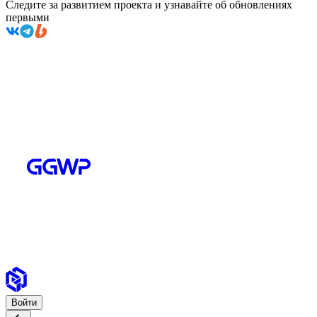
Следите за развитием проекта и узнавайте об обновлениях
первыми
Войти