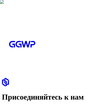
Присоединяйтесь к нам