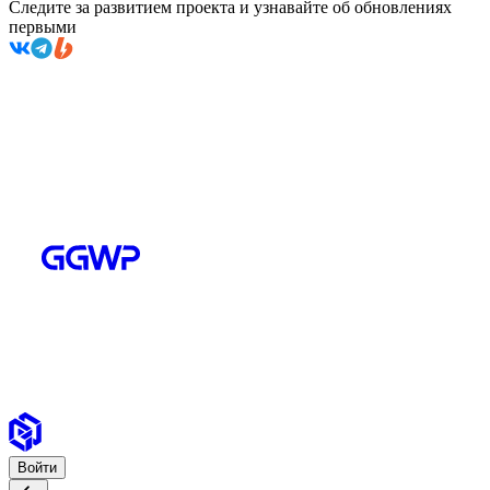
Следите за развитием проекта и узнавайте об обновлениях
первыми
Войти