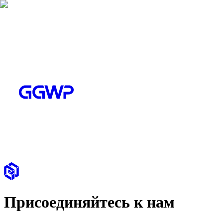
Присоединяйтесь к нам