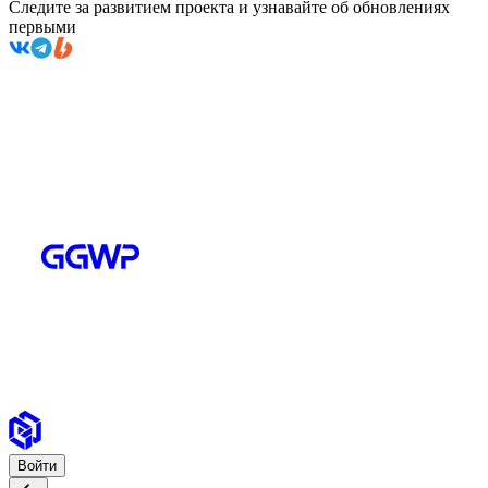
Следите за развитием проекта и узнавайте об обновлениях
первыми
Войти