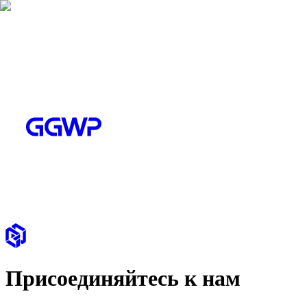
Присоединяйтесь к нам