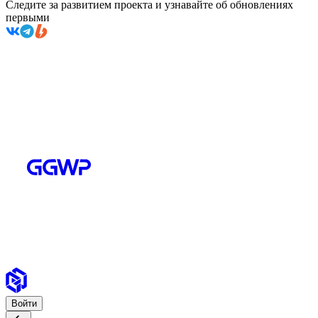
Следите за развитием проекта и узнавайте об обновлениях
первыми
Войти