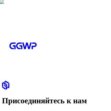
Присоединяйтесь к нам