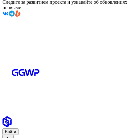
Следите за развитием проекта и узнавайте об обновлениях
первыми
Войти